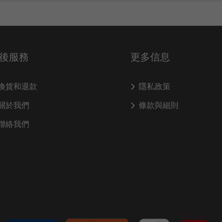
後服務
更多信息
換貨和退款
隱私政策
關於我們
條款與細則
聯絡我們