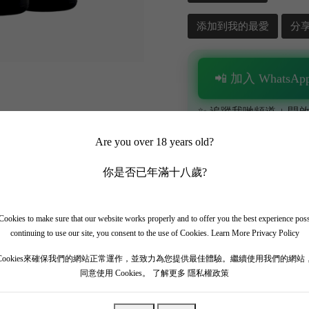
添加到我的最愛
分
📲 加入 WhatsApp
✨ 追蹤我哋頻道 + 開啟
🎁 即刻接收限時優惠
Are you over 18 years old?
你是否已年滿十八歲?
ookies to make sure that our website works properly and to offer you the best experience pos
continuing to use our site, you consent to the use of Cookies.
Learn More Privacy Policy
Cookies來確保我們的網站正常運作，並致力為您提供最佳體驗。繼續使用我們的網站
同意使用 Cookies。
了解更多 隱私權政策
ny 省的 Montalcino 區，佔地約200公頃，擁有美麗的樹林、田野、橄欖樹