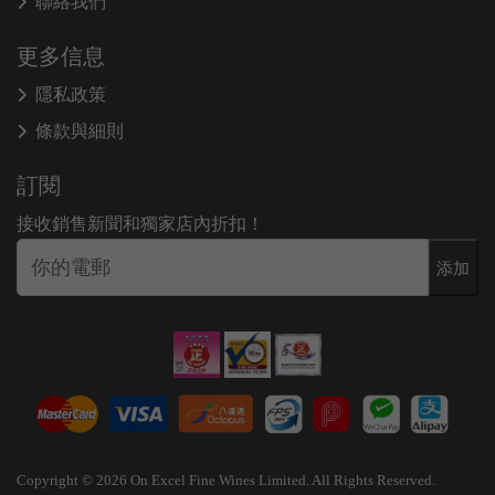
聯絡我們
更多信息
隱私政策
條款與細則
訂閱
接收銷售新聞和獨家店內折扣！
添加
Copyright © 2026 On Excel Fine Wines Limited. All Rights Reserved.