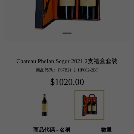
Chateau Phelan Segur 2021 2支禮盒套裝
商品代碼： P07B21_2_HP002-2BT
$1020.00
商品代碼 - 名稱
數量