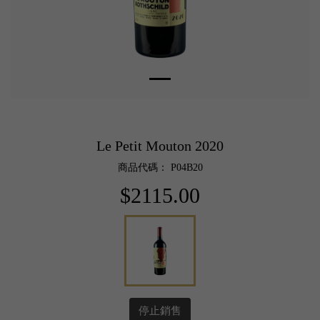
Le Petit Mouton 2020
商品代碼： P04B20
$2115.00
停止銷售