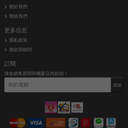
關於我們
聯絡我們
更多信息
隱私政策
條款與細則
訂閱
接收銷售新聞和獨家店內折扣！
添加