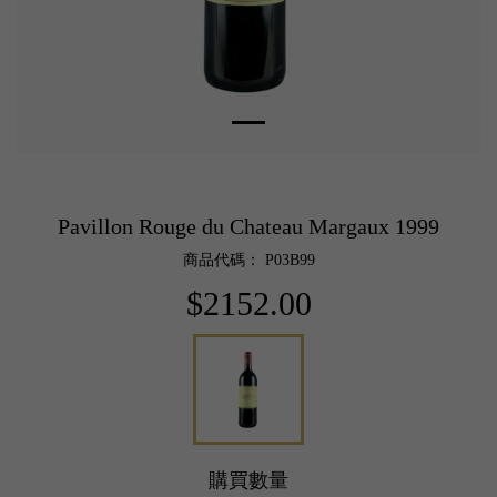
Pavillon Rouge du Chateau Margaux 1999
商品代碼： P03B99
$2152.00
購買數量