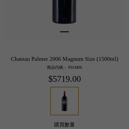
Chateau Palmer 2006 Magnum Size (1500ml)
商品代碼： P01M06
$5719.00
購買數量