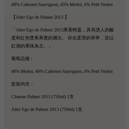
49% Cabernet Sauvignon, 45% Merlot, 6% Petit Verdot
【Alter Ego de Palmer 2013 】
「Alter Ego de Palmer 2013果香輕盈，具有誘人的酸
度和紅色漿果果實的層次。 存在柔滑的單寧，並以
紅酒的果味為主。」
葡萄品種 :
48% Merlot, 46% Cabernet Sauvignon, 6% Petit Verdot
套裝內含：
Chateau Palmer 2013 (750ml) 1支
Alter Ego de Palmer 2013 (750ml) 1支