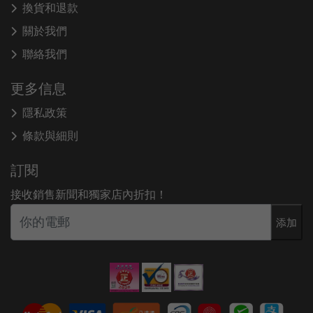
換貨和退款
關於我們
聯絡我們
更多信息
隱私政策
條款與細則
訂閱
接收銷售新聞和獨家店內折扣！
添加