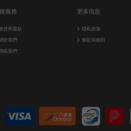
後服務
更多信息
換貨和退款
隱私政策
關於我們
條款與細則
聯絡我們