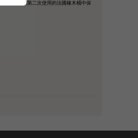
vage 在第一次和第二次使用的法國橡木桶中保