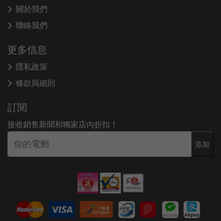
關於我們
聯絡我們
更多信息
隱私政策
條款與細則
訂閱
接收銷售新聞和獨家店內折扣！
添加