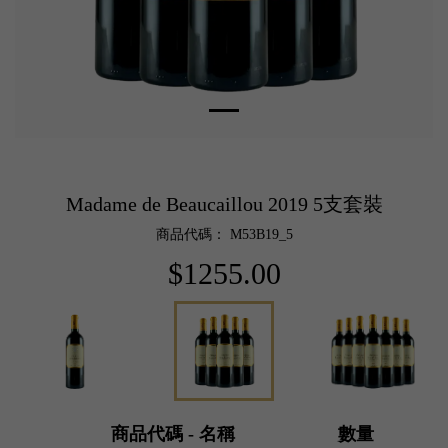
Madame de Beaucaillou 2019 5支套裝
商品代碼： M53B19_5
$1255.00
商品代碼 - 名稱
數量