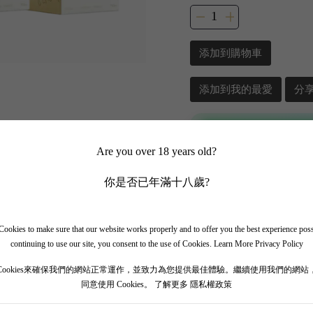
添加到購物車
添加到我的最愛
分
📲 加入 WhatsApp
Are you over 18 years old?
✨ 追蹤我哋頻道 + 開啟
你是否已年滿十八歲?
🎁 即刻接收限時優惠
ookies to make sure that our website works properly and to offer you the best experience pos
continuing to use our site, you consent to the use of Cookies.
Learn More Privacy Policy
Cookies來確保我們的網站正常運作，並致力為您提供最佳體驗。繼續使用我們的網站
同意使用 Cookies。
了解更多 隱私權政策