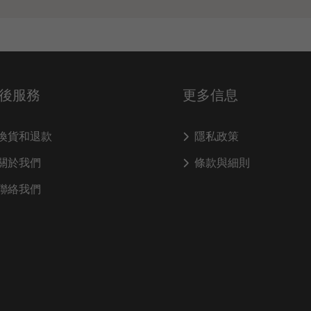
後服務
更多信息
換貨和退款
隱私政策
關於我們
條款與細則
聯絡我們