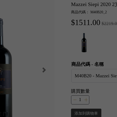
Mazzei Siepi 2020
商品代碼： M40B20_2
$1511.00
$2219.
商品代碼 - 名稱
購買數量
添加到購物車