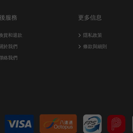
後服務
更多信息
換貨和退款
隱私政策
關於我們
條款與細則
聯絡我們