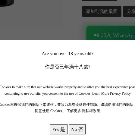
添加到我的最愛
分
📲 加入 WhatsApp
✨ 追蹤我哋頻道 + 開啟
Are you over 18 years old?
🎁 即刻接收限時優惠
你是否已年滿十八歲?
ookies to make sure that our website works properly and to offer you the best experience pos
continuing to use our site, you consent to the use of Cookies.
Learn More Privacy Policy
Cookies來確保我們的網站正常運作，並致力為您提供最佳體驗。繼續使用我們的網站
同意使用 Cookies。
了解更多 隱私權政策
Yes 是
No 否