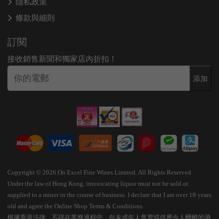
隱私政策
條款與細則
訂閱
接收銷售新聞和獨家店內折扣！
添加
Copyright © 2026 On Excel Fine Wines Limited. All Rights Reserved.
Under the law of Hong Kong, intoxicating liquor must not be sold or
supplied to a minor in the course of business. I declare that I am over 18 years
old and agree the Online Shop Terms & Conditions.
根據香港法律，不得在業務過程中，向未成年人售賣或供應令人醺醉的酒