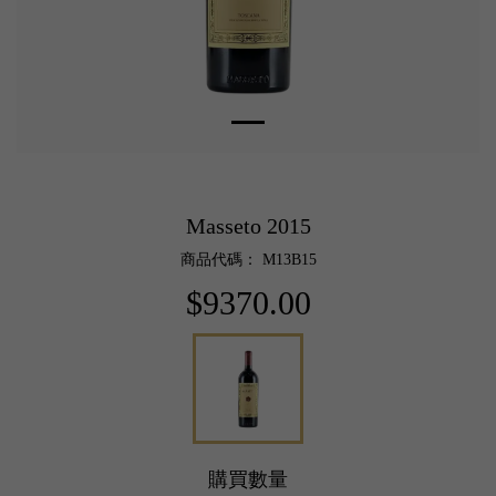
Masseto 2015
商品代碼： M13B15
$9370.00
購買數量