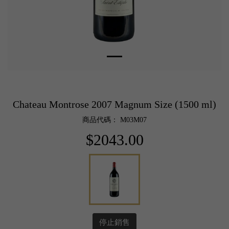
Chateau Montrose 2007 Magnum Size (1500 ml)
商品代碼： M03M07
$2043.00
停止銷售