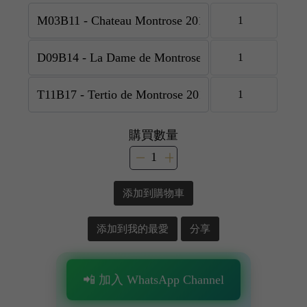
購買數量
添加到購物車
添加到我的最愛
分享
📲 加入 WhatsApp Channel