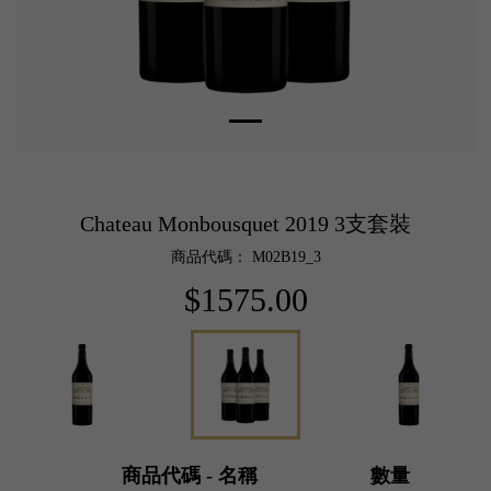
Chateau Monbousquet 2019 3支套裝
商品代碼： M02B19_3
$1575.00
商品代碼 - 名稱
數量