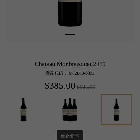
Chateau Monbousquet 2019
商品代碼： M02B19-0031
$385.00
$531.00
停止銷售