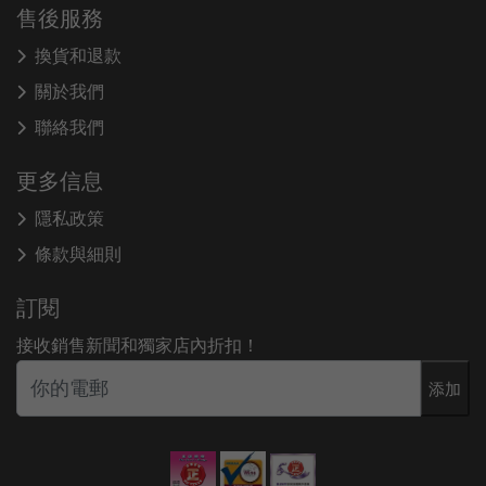
售後服務
換貨和退款
關於我們
聯絡我們
更多信息
隱私政策
條款與細則
訂閱
接收銷售新聞和獨家店內折扣！
添加