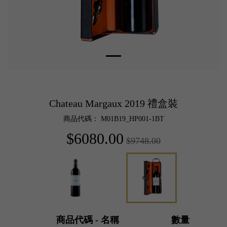
Chateau Margaux 2019 禮盒裝
商品代碼： M01B19_HP001-1BT
$6080.00
$9748.00
商品代碼 - 名稱
數量