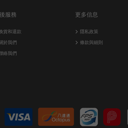
後服務
更多信息
換貨和退款
隱私政策
關於我們
條款與細則
聯絡我們