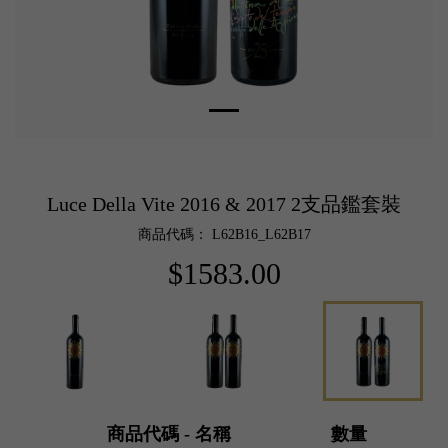
Luce Della Vite 2016 & 2017 2支品鑑套裝
商品代碼： L62B16_L62B17
$1583.00
商品代碼 - 名稱
數量