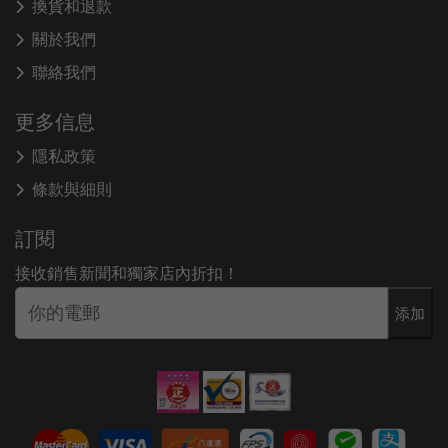
換貨和退款
關於我們
聯絡我們
更多信息
隱私政策
條款與細則
訂閱
接收銷售新聞和獨家店內折扣！
添加