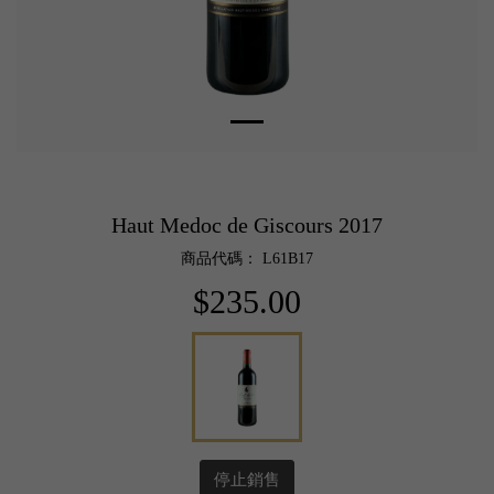
Haut Medoc de Giscours 2017
商品代碼： L61B17
$235.00
停止銷售