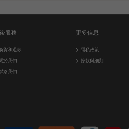
後服務
更多信息
換貨和退款
隱私政策
關於我們
條款與細則
聯絡我們