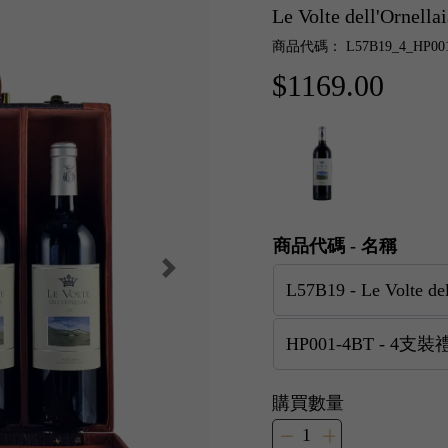
Le Volte dell'Orn
商品代碼： L57B19_4_HP001
$1169.00
商品代碼 - 名稱
購買數量