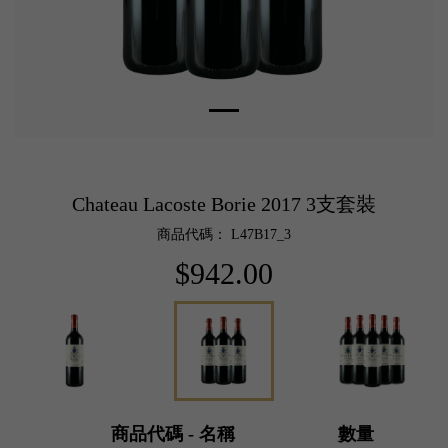
Chateau Lacoste Borie 2017 3支套裝
商品代碼： L47B17_3
$942.00
商品代碼 - 名稱
數量