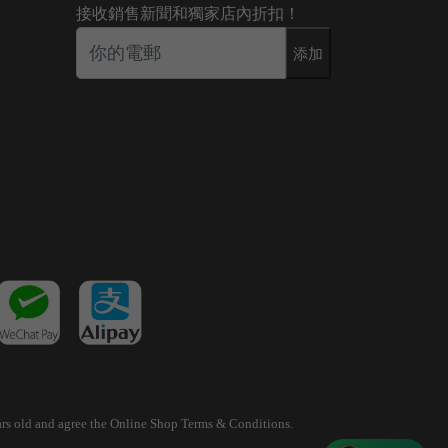
接收銷售新聞和獨家店內折扣！
添加
years old and agree the Online Shop Terms & Conditions.