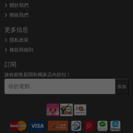
關於我們
聯絡我們
更多信息
隱私政策
條款與細則
訂閱
接收銷售新聞和獨家店內折扣！
添加