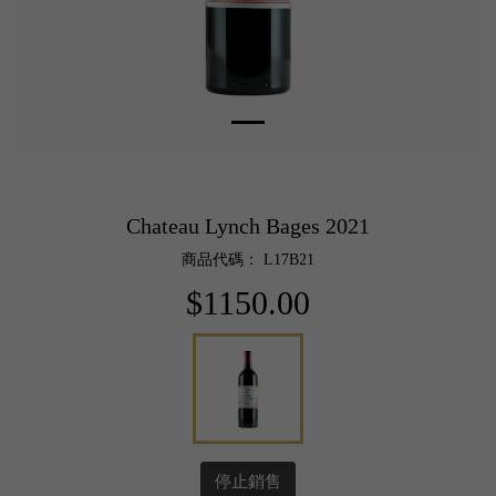
Chateau Lynch Bages 2021
商品代碼： L17B21
$1150.00
停止銷售