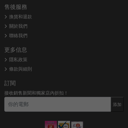
售後服務
換貨和退款
關於我們
聯絡我們
更多信息
隱私政策
條款與細則
訂閱
接收銷售新聞和獨家店內折扣！
添加