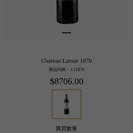
Chateau Latour 1970
商品代碼： L11B70
$8706.00
購買數量