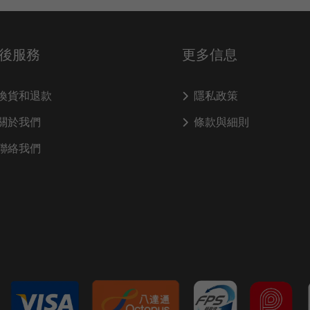
後服務
更多信息
換貨和退款
隱私政策
關於我們
條款與細則
聯絡我們