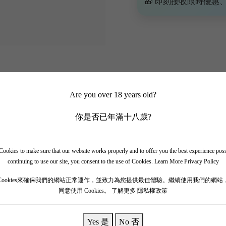
🎁 即刻接收限時優惠
Are you over 18 years old?
你是否已年滿十八歲?
ookies to make sure that our website works properly and to offer you the best experience pos
continuing to use our site, you consent to the use of Cookies.
Learn More Privacy Policy
Cookies來確保我們的網站正常運作，並致力為您提供最佳體驗。繼續使用我們的網站
同意使用 Cookies。
了解更多 隱私權政策
於法國波爾多瑪歌Margaux產區，同著名既瑪歌酒莊Chateau Mar
Yes 是
No 否