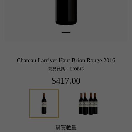
Chateau Larrivet Haut Brion Rouge 2016
商品代碼： L09B16
$417.00
購買數量