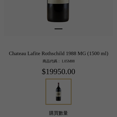
Chateau Lafite Rothschild 1988 MG (1500 ml)
商品代碼： L05M88
$19950.00
購買數量