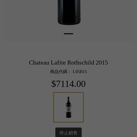
Chateau Lafite Rothschild 2015
商品代碼： L05B15
$7114.00
停止銷售