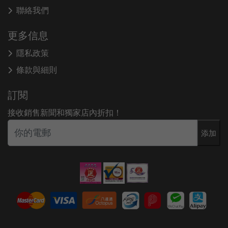
聯絡我們
更多信息
隱私政策
條款與細則
訂閱
接收銷售新聞和獨家店內折扣！
添加