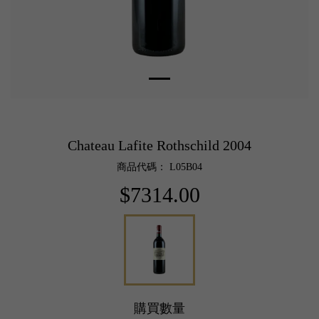
Chateau Lafite Rothschild 2004
商品代碼： L05B04
$7314.00
購買數量