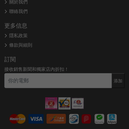
關於我們
聯絡我們
更多信息
隱私政策
條款與細則
訂閱
接收銷售新聞和獨家店內折扣！
添加