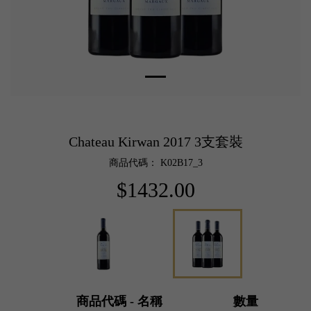
Chateau Kirwan 2017 3支套裝
商品代碼： K02B17_3
$1432.00
商品代碼 - 名稱
數量