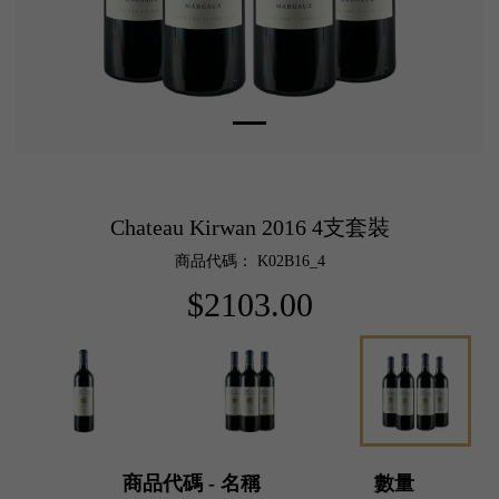
Chateau Kirwan 2016 4支套裝
商品代碼： K02B16_4
$2103.00
商品代碼 - 名稱
數量