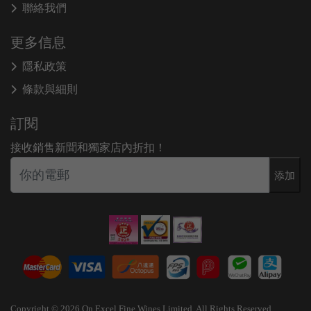
聯絡我們
更多信息
隱私政策
條款與細則
訂閱
接收銷售新聞和獨家店內折扣！
添加
Copyright © 2026 On Excel Fine Wines Limited. All Rights Reserved.