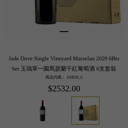
Jade Dove Single Vineyard Marselan 2020 6Bts
Set 玉鴿單一園馬瑟蘭干紅葡萄酒 6支套裝
商品代碼： J26B20_6
$2532.00