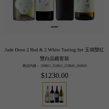
Jade Dove 2 Red & 2 White Tasting Set 玉鴿雙紅
雙白品鑑套裝
商品代碼： J20B21_J22B21_J23B20_J26B20
$1230.00