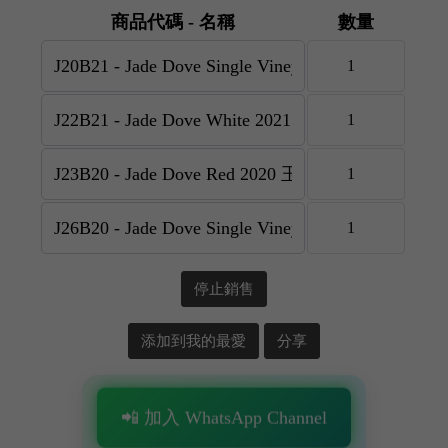
商品代碼 - 名稱
數量
停止銷售
添加到我的最愛
分享
📲 加入 WhatsApp Channel