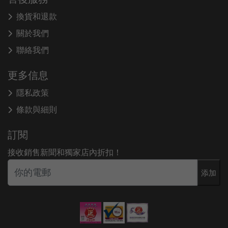
換貨和退款
關於我們
聯絡我們
更多信息
隱私政策
條款與細則
訂閱
接收銷售新聞和獨家店內折扣！
添加