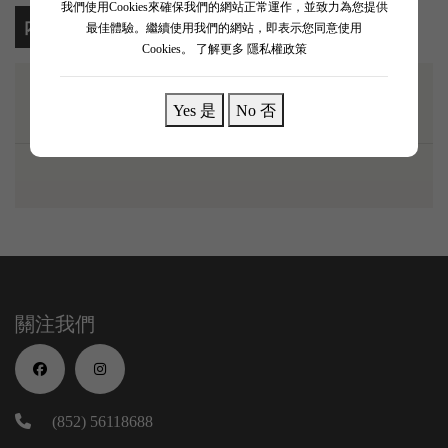
我們使用Cookies來確保我們的網站正常運作，並致力為您提供
內容
最佳體驗。繼續使用我們的網站，即表示您同意使用
Cookies。
了解更多 隱私權政策
Yes 是
No 否
關注我們
(852) 56118688