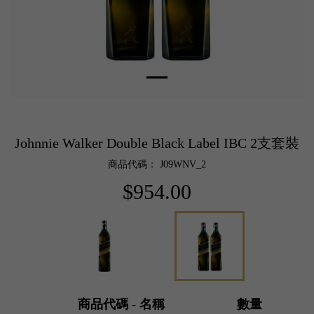
Johnnie Walker Double Black Label IBC 2支套裝
商品代碼： J09WNV_2
$954.00
商品代碼 - 名稱
數量