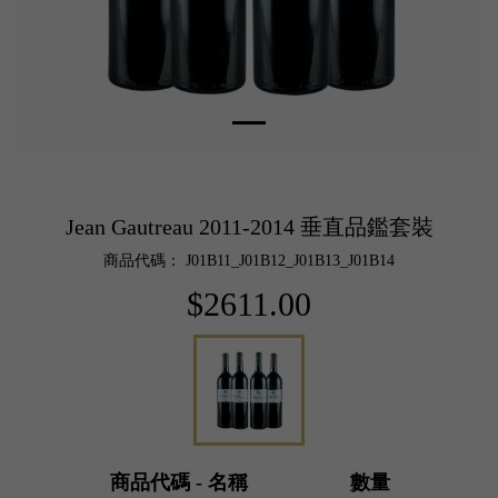
Jean Gautreau 2011-2014 垂直品鑑套裝
商品代碼： J01B11_J01B12_J01B13_J01B14
$2611.00
商品代碼 - 名稱
數量