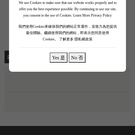
We use Cookies to make sure that our website works properly and to
📲 加入 WhatsApp Channel
offer you the best experience possible. By continuing to use our site,
you consent to the use of Cookies.
Learn More Privacy Policy
✨ 追蹤我哋頻道 + 開啟通知 🎯
我們使用Cookies來確保我們的網站正常運作，並致力為您提供
🎁 即刻接收限時優惠、獨家驚喜💥
最佳體驗。繼續使用我們的網站，即表示您同意使用
Cookies。
了解更多 隱私權政策
內容
Yes 是
No 否