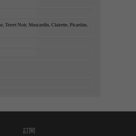
 Terret Noir, Muscardin, Clairette, Picardan,
訂閱