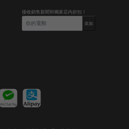
接收銷售新聞和獨家店內折扣！
添加