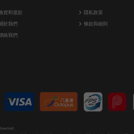
換貨和退款
隱私政策
關於我們
條款與細則
聯絡我們
Reserved.