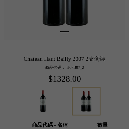
Chateau Haut Bailly 2007 2支套裝
商品代碼： H07B07_2
$1328.00
商品代碼 - 名稱
數量