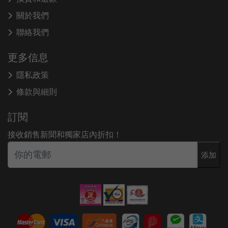
關於我們
聯絡我們
更多信息
隱私政策
條款與細則
訂閱
接收銷售新聞和獨家店內折扣！
添加