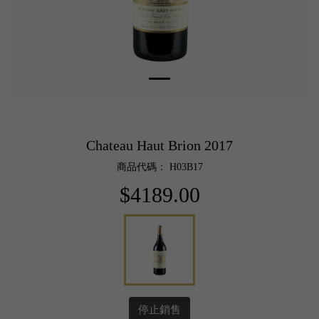
Chateau Haut Brion 2017
商品代碼： H03B17
$4189.00
停止銷售