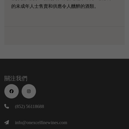
的未成年人士售賣和供應令人醺醉的酒類。
關注我們
(852) 56118688
info@onexcelfinewines.com