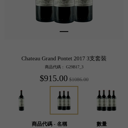
Chateau Grand Pontet 2017 3支套裝
商品代碼： G29B17_3
$915.00
$1086.00
商品代碼 - 名稱
數量