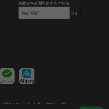
接收銷售新聞和獨家店內折扣！
添加
years old and agree the Online Shop Terms & Conditions.