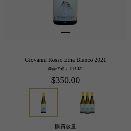
Giovanni Rosso Etna Bianco 2021
商品代碼： E14B21
$350.00
購買數量