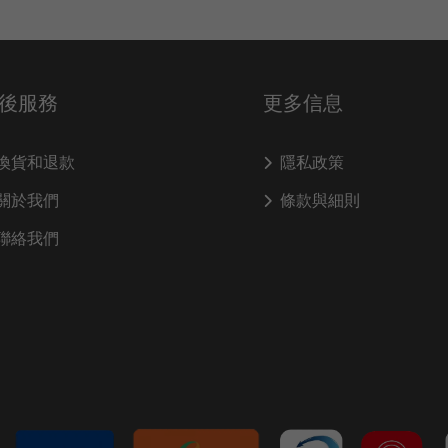
後服務
更多信息
換貨和退款
隱私政策
關於我們
條款與細則
聯絡我們