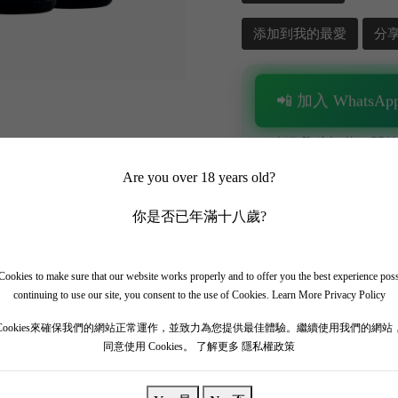
添加到我的最愛
分
📲 加入 WhatsApp
✨ 追蹤我哋頻道 + 開啟
🎁 即刻接收限時優惠
Are you over 18 years old?
你是否已年滿十八歲?
ookies to make sure that our website works properly and to offer you the best experience pos
continuing to use our site, you consent to the use of Cookies.
Learn More Privacy Policy
Cookies來確保我們的網站正常運作，並致力為您提供最佳體驗。繼續使用我們的網站
同意使用 Cookies。
了解更多 隱私權政策