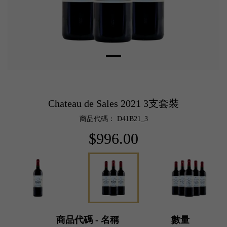
Chateau de Sales 2021 3支套裝
商品代碼： D41B21_3
$996.00
商品代碼 - 名稱
數量