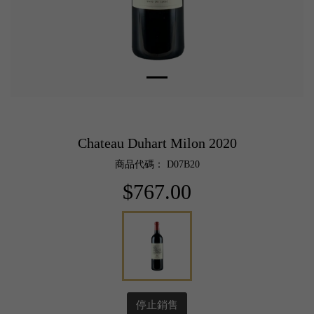
Chateau Duhart Milon 2020
商品代碼： D07B20
$767.00
停止銷售