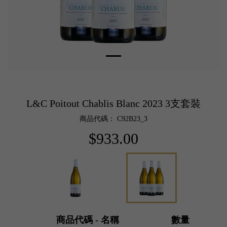
L&C Poitout Chablis Blanc 2023 3支套裝
商品代碼： C92B23_3
$933.00
商品代碼 - 名稱
數量