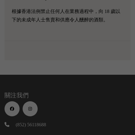
根據香港法例禁止任何人在業務過程中，向 18 歲以
下的未成年人士售賣和供應令人醺醉的酒類。
關注我們
(852) 56118688