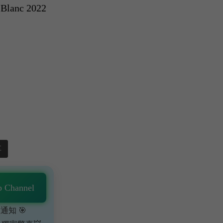
 Blanc 2022
享
 Channel
通知 🎯