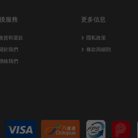
後服務
更多信息
換貨和退款
隱私政策
關於我們
條款與細則
聯絡我們