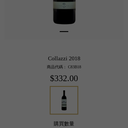
Collazzi 2018
商品代碼： C83B18
$332.00
購買數量