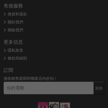
售後服務
換貨和退款
關於我們
聯絡我們
更多信息
隱私政策
條款與細則
訂閱
接收銷售新聞和獨家店內折扣！
添加